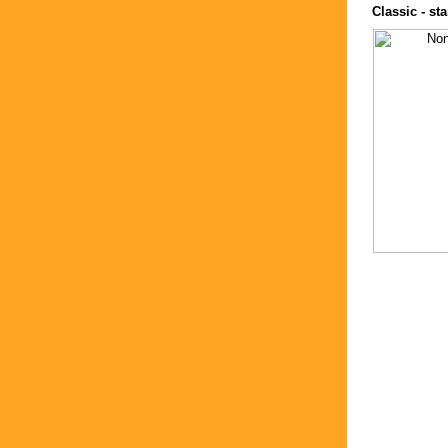
Classic - s