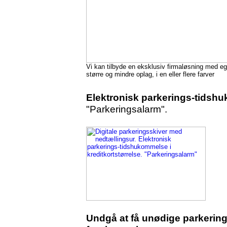
Vi kan tilbyde en eksklusiv firmaløsning med ege
større og mindre oplag, i en eller flere farver
Elektronisk parkerings-tidshuk
"Parkeringsalarm".
Undgå at få unødige parkerin