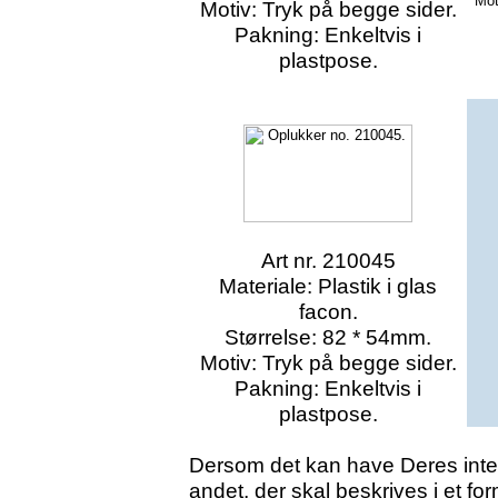
Mot
Motiv: Tryk på begge sider.
Pakning: Enkeltvis i
plastpose.
Art nr. 210045
Materiale: Plastik i glas
facon.
Størrelse: 82 * 54mm.
Motiv: Tryk på begge sider.
Pakning: Enkeltvis i
plastpose.
Dersom det kan have Deres int
andet, der skal beskrives i et for