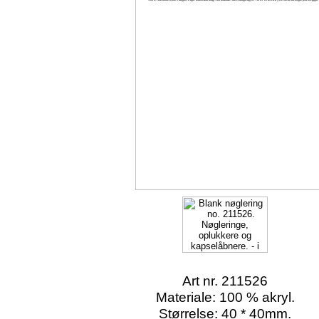
Art nr. 211526
Materiale: 100 % akryl.
Størrelse: 40 * 40mm.