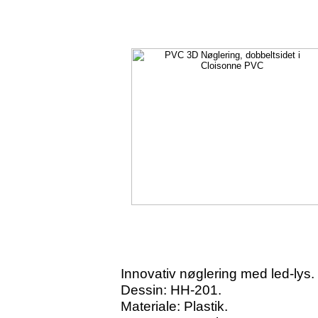
Innovativ nøglering med led-lys.
Dessin: HH-201.
Materiale: Plastik.