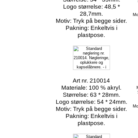
Logo størrelse: 48,5 *
28,7mm.
Mo
Motiv: Tryk på begge sider.
Pakning: Enkeltvis i
plastpose.
Art nr. 210014
Materiale: 100 % akryl.
Størrelse: 63 * 28mm.
Logo størrelse: 54 * 24mm.
Mo
Motiv: Tryk på begge sider.
Pakning: Enkeltvis i
plastpose.