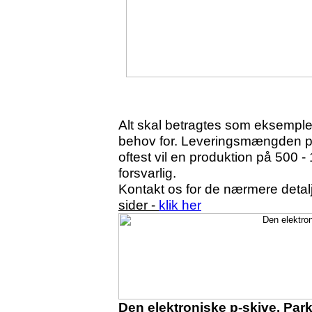
Alt skal betragtes som eksempler
behov for. Leveringsmængden pr
oftest vil en produktion på 500
forsvarlig.
Kontakt os for de nærmere detal
sider -
klik her
Den elektroniske p-skive, Pa