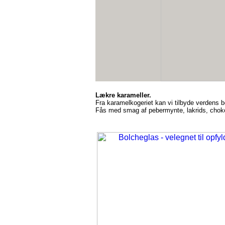
Lækre karameller.
Fra karamelkogeriet kan vi tilbyde verdens b
Fås med smag af pebermynte, lakrids, chok