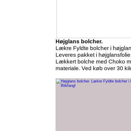
Højglans bolcher.
Lækre Fyldte bolcher i højglan
Leveres pakket i højglansfolie
Lækkert bolche med Choko mint
materiale. Ved køb over 30 kil