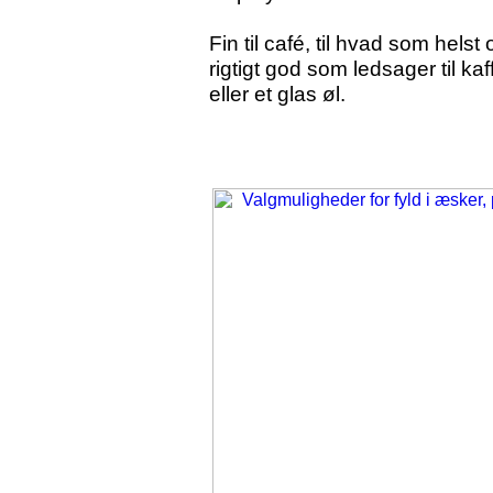
Fin til café, til hvad som helst 
rigtigt god som ledsager til kaf
eller et glas øl.