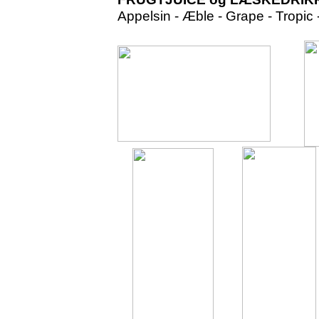
Appelsin - Æble - Grape - Tropic 