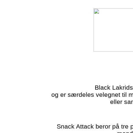
Black Lakrids 
og er særdeles velegnet til m
eller s
Snack Attack beror på tre p